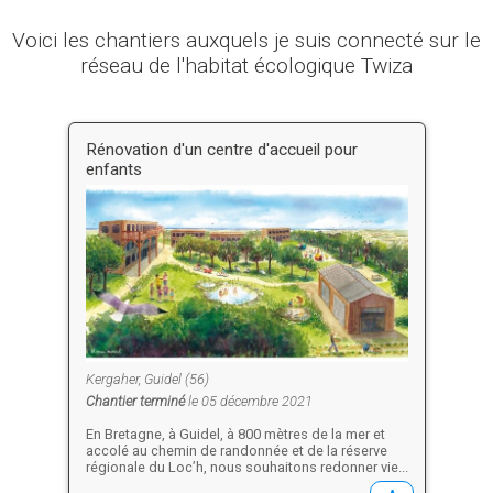
Voici les chantiers auxquels je suis connecté sur le
réseau de l'habitat écologique Twiza
Rénovation d'un centre d'accueil pour
enfants
Kergaher, Guidel (56)
Chantier terminé
le 05 décembre 2021
En Bretagne, à Guidel, à 800 mètres de la mer et
accolé au chemin de randonnée et de la réserve
régionale du Loc’h, nous souhaitons redonner vie...