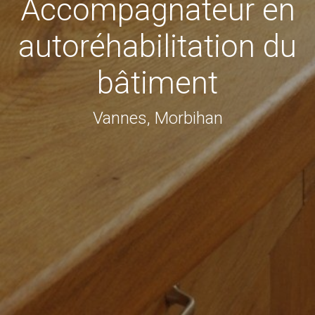
Accompagnateur en
autoréhabilitation du
bâtiment
Vannes, Morbihan