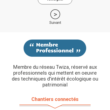
Suivant
Membre du réseau Twiza, réservé aux
professionnels qui mettent en oeuvre
des techniques d'intérêt écologique ou
patrimonial
Chantiers connectés