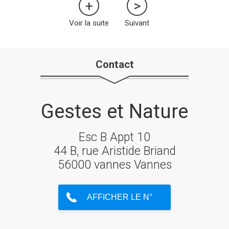
Voir la suite
Suivant
Contact
Gestes et Nature
Esc B Appt 10
44 B, rue Aristide Briand
56000 vannes Vannes