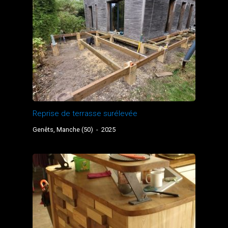
Reprise de terrasse surélevée
Genêts, Manche (50)
-
2025