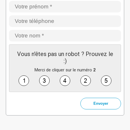
Vous n'êtes pas un robot ? Prouvez le
:)
Merci de cliquer sur le numéro
2