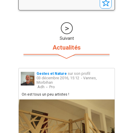
Suivant
Actualités
Gestes et Nature
sur son profil
03 décembre 2016, 15:12
- Vannes,
Morbihan
Adh
-
Pro
On est tous un peu artistes !