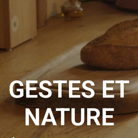
GESTES ET
NATURE