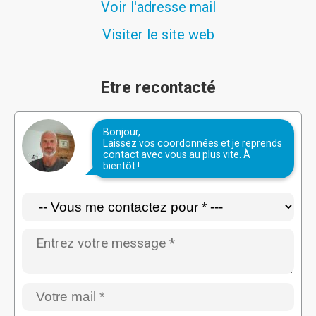
Voir l'adresse mail
Visiter le site web
Etre recontacté
Bonjour,
Laissez vos coordonnées et je reprends
contact avec vous au plus vite. À
bientôt !