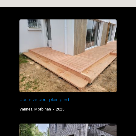
Coursive pour plain pied
Vannes, Morbihan
-
2025